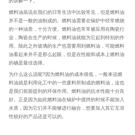
的讲解一下。
燃料油虽说在我们的日常生活中比较常见，但是燃料油
并不是一般的油制成的。燃料油需要在锅炉中经常燃烧
的一种油质，十分方便。燃料油也常常被应用在陶瓷行
业，陶瓷在生产的时候，燃料油就能为它起到特别的作
用。除此之外玻璃的生产也需要用到燃料油，可能燃料
油看起来并不是那么起眼，但是在性能和成本上燃料油
的确是最佳选择。
为什么这么说呢?因为燃料油的成本很低，一般来说燃
料油就是利用化工中的一些废料所制成的燃料油，这也
是我们前面提到的环保作用。燃料油的抗水性能十分良
好。正是因为如此燃料油在锅炉中搅拌的时候不能加入
水质，因为它们并不能够进行融合，想要加入其它互溶
性较好的产品还是可以的。