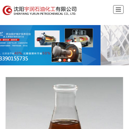
首页
关于宇润
锅炉燃料油
燃油锅炉
燃烧器
案例展示
新闻中心
联系我们