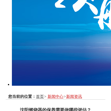
您当前的位置：
首页
>
新闻中心
>
新闻资讯
沈阳燃烧器的保养需要做哪些评估？