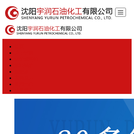
首页
关于宇润
锅炉燃料油
燃油锅炉
燃烧器
案例展示
新闻中心
联系我们
首页
关于宇润
锅炉燃料油
燃油锅炉
燃烧器
案例展示
新闻中心
联系我们