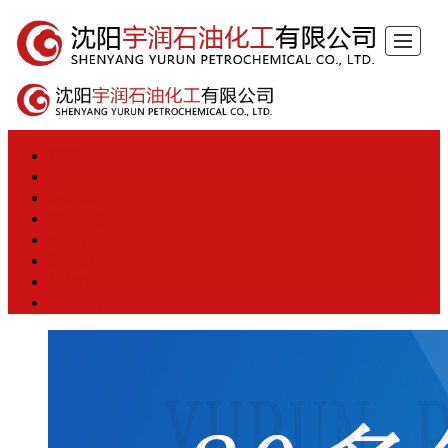
首页
关于宇润
锅炉燃料油
燃油锅炉
燃烧器
案例展示
新闻中心
联系我们
首页
关于宇润
锅炉燃料油
燃油锅炉
燃烧器
案例展示
新闻中心
联系我们