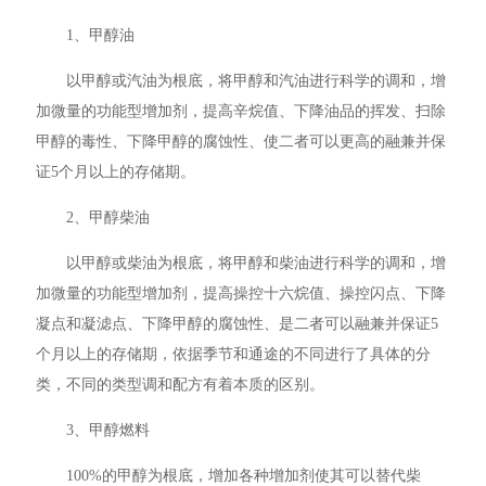
1、甲醇油
以甲醇或汽油为根底，将甲醇和汽油进行科学的调和，增
加微量的功能型增加剂，提高辛烷值、下降油品的挥发、扫除
甲醇的毒性、下降甲醇的腐蚀性、使二者可以更高的融兼并保
证5个月以上的存储期。
2、甲醇柴油
以甲醇或柴油为根底，将甲醇和柴油进行科学的调和，增
加微量的功能型增加剂，提高操控十六烷值、操控闪点、下降
凝点和凝滤点、下降甲醇的腐蚀性、是二者可以融兼并保证5
个月以上的存储期，依据季节和通途的不同进行了具体的分
类，不同的类型调和配方有着本质的区别。
3、甲醇燃料
100%的甲醇为根底，增加各种增加剂使其可以替代柴