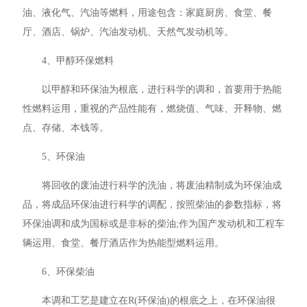
油、液化气、汽油等燃料，用途包含：家庭厨房、食堂、餐
厅、酒店、锅炉、汽油发动机、天然气发动机等。
4、甲醇环保燃料
以甲醇和环保油为根底，进行科学的调和，首要用于热能
性燃料运用，重视的产品性能有，燃烧值、气味、开释物、燃
点、存储、本钱等。
5、环保油
将回收的废油进行科学的洗油，将废油精制成为环保油成
品，将成品环保油进行科学的调配，按照柴油的参数指标，将
环保油调和成为国标或是非标的柴油;作为国产发动机和工程车
辆运用、食堂、餐厅酒店作为热能型燃料运用。
6、环保柴油
本调和工艺是建立在R(环保油)的根底之上，在环保油很