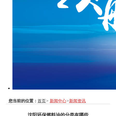
您当前的位置：
首页
>
新闻中心
>
新闻资讯
沈阳环保燃料油的分类有哪些