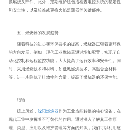
换燃烧头部件。此外，定期维护还包括检查电控系统的稳定性
和安全性，以及校准或更换火焰监测器等关键部件。
五、燃烧器的发展趋势
随着科技的进步和环保要求的提高，燃烧器正朝着更环保
的方向发展。例如，现代工业燃烧器通过增加配置，实现了自
动化控制和远程监控功能，大大提高了运行效率和安全性。同
时，采用燃烧技术和材料，如低氮燃烧技术、高温合金材料
等，进一步降低了排放物的含量，提高了燃烧器的环保性能。
结语
综上所述，
沈阳燃烧器
作为工业热能转换的核心设备，在
现代工业中发挥着不可替代的作用。通过深入了解其工作原
理、类型、应用以及维护管理等方面的知识，我们可以利用这