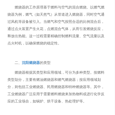
燃烧器的工作原理基于燃料与空气的混合燃烧。以燃气燃
烧器为例，燃气（如天然气）从管道进入燃烧器，同时空气通
过风机等设备被引入。当燃气和空气按照合适的比例混合后，
通过点火装置产生火花，点燃混合气体，从而引发燃烧反应，
释放出热能。这一过程需要精确控制燃料流量、空气流量以及
点火时机，以确保燃烧的稳定性。
二、
沈阳燃烧器
的类型
燃烧器根据其类型和应用领域，可分为多种类型。按燃料
类型划分，主要有燃油燃烧器和燃气燃烧器；按应用领域划
分，则包括工业燃烧器、民用燃烧器和特种燃烧器等。其中，
工业燃烧器广泛应用于需要燃料燃烧来加热物料或进行化学反
应的工业场合，如锅炉、烘干设备、热处理炉等。