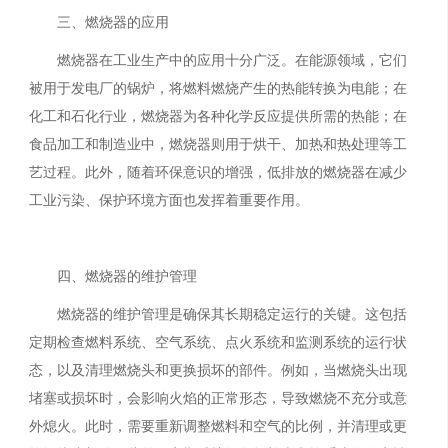
三、燃烧器的应用
燃烧器在工业生产中的应用十分广泛。在能源领域，它们
被用于发电厂的锅炉，将燃料燃烧产生的热能转换为电能；在
化工和石化行业，燃烧器为各种化学反应提供所需的热能；在
食品加工和制造业中，燃烧器则用于烘干、加热和热处理等工
艺过程。此外，随着环保意识的增强，低排放的燃烧器在减少
工业污染、保护环境方面也发挥着重要作用。
四、燃烧器的维护管理
燃烧器的维护管理是确保其长期稳定运行的关键。这包括
定期检查燃料系统、空气系统、点火系统和监测系统的运行状
态，以及清理燃烧头和更换损坏的部件。例如，当燃烧头出现
堵塞或损坏时，会影响火焰的正常形态，导致燃烧不充分或意
外熄火。此时，需要重新调整燃料和空气的比例，并清理或更