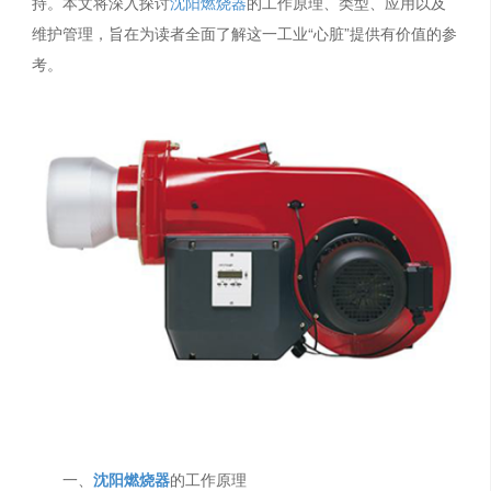
持。本文将深入探讨
沈阳燃烧器
的工作原理、类型、应用以及
维护管理，旨在为读者全面了解这一工业“心脏”提供有价值的参
考。
一、
沈阳燃烧器
的工作原理