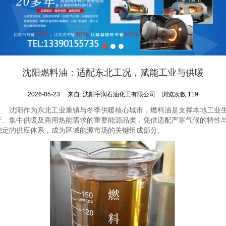
沈阳燃料油：适配东北工况，赋能工业与供暖
2026-05-23
来自:
沈阳宇润石油化工有限公司
浏览次数:119
沈阳作为东北工业重镇与冬季供暖核心城市，燃料油是支撑本地工业
产、集中供暖及商用热能需求的重要能源品类，凭借适配严寒气候的特性
稳定的供应体系，成为区域能源市场的关键组成部分。