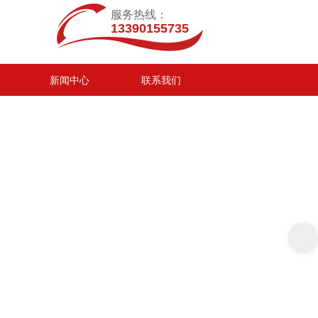
服务热线：
13390155735
新闻中心
联系我们