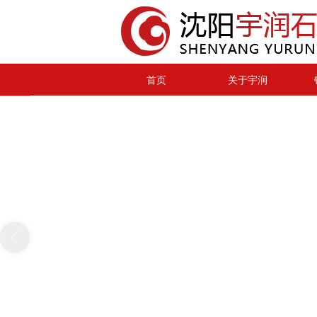
首页
关于宇润